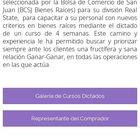
seleccionada por la Bolsa de Comercio de San 
Juan (BCSJ Bienes Raíces) para su división Real 
State,  para capacitar a su personal con nuevos 
criterios en bienes raíces mediante el dictado 
de un curso de 4 semanas. Este camino y 
experiencia le ha permitido buscar y priorizar 
siempre ante los clientes una fructífera y sana 
relación Ganar-Ganar, en todas las operaciones 
en las que actúa.
Galería de Cursos Dictados
Representante del Comprador