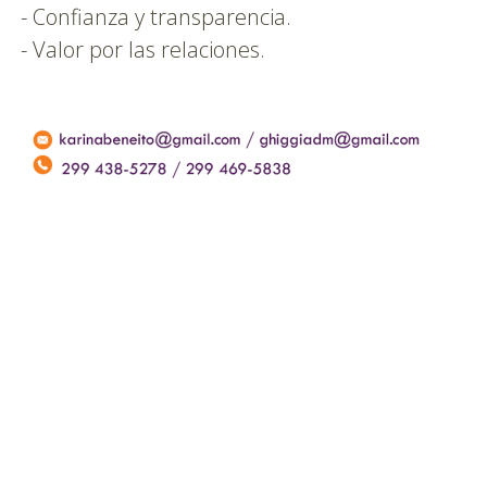
  - Confianza y transparencia.

  - Valor por las relaciones.