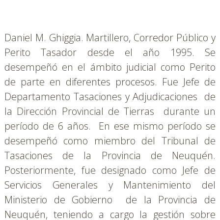
Daniel M. Ghiggia. Martillero, Corredor Público y 
Perito Tasador desde el año 1995. Se 
desempeñó en el ámbito judicial como Perito 
de parte en diferentes procesos. Fue Jefe de 
Departamento Tasaciones y Adjudicaciones  de 
la Dirección Provincial de Tierras  durante un 
período de 6 años.  En ese mismo período se 
desempeñó como miembro del Tribunal de 
Tasaciones de la Provincia de Neuquén. 
Posteriormente, fue designado como Jefe de 
Servicios Generales y Mantenimiento del 
Ministerio de Gobierno  de la Provincia de 
Neuquén, teniendo a cargo la gestión sobre  