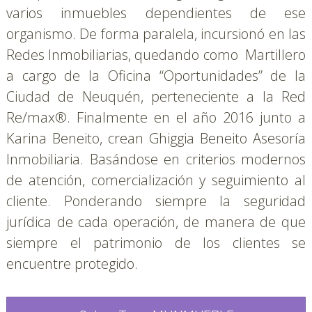
varios inmuebles dependientes de ese 
organismo. De forma paralela, incursionó en las 
Redes Inmobiliarias, quedando como  Martillero 
a cargo de la Oficina “Oportunidades” de la 
Ciudad de Neuquén, perteneciente a la Red 
Re/max®. Finalmente en el año 2016 junto a 
Karina Beneito, crean Ghiggia Beneito Asesoría 
Inmobiliaria. Basándose en criterios modernos 
de atención, comercialización y seguimiento al 
cliente. Ponderando siempre la seguridad 
jurídica de cada operación, de manera de que 
siempre el patrimonio de los clientes se 
encuentre protegido.