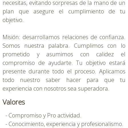
necesitas, evitando sorpresas de la mano de un 
plan que asegure el cumplimiento de tu 
objetivo.

Misión: desarrollamos relaciones de confianza. 
Somos nuestra palabra. Cumplimos con lo 
prometido y asumimos con calidez el 
compromiso de ayudarte. Tu objetivo estará 
presente durante todo el proceso. Aplicamos 
todo nuestro saber hacer para que tu 
experiencia con nosotros sea superadora.
Valores
  - Compromiso y Pro actividad.

  - Conocimiento, experiencia y profesionalismo.
