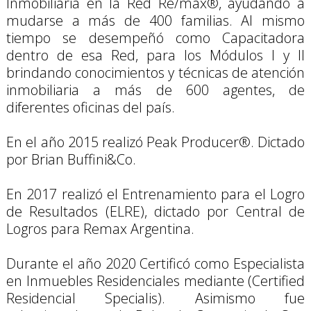
Inmobiliaria en la Red Re/max®, ayudando a 
mudarse a más de 400 familias. Al mismo 
tiempo se desempeñó como Capacitadora 
dentro de esa Red, para los Módulos I y II 
brindando conocimientos y técnicas de atención 
inmobiliaria a más de 600 agentes, de 
diferentes oficinas del país.

En el año 2015 realizó Peak Producer®. Dictado 
por Brian Buffini&Co. 

En 2017 realizó el Entrenamiento para el Logro 
de Resultados (ELRE), dictado por Central de 
Logros para Remax Argentina.

Durante el año 2020 Certificó como Especialista 
en Inmuebles Residenciales mediante (Certified 
Residencial Specialis). Asimismo fue 