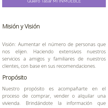
Quiero Tasar MI INMUEBLE
Misión y Visión
Visión: Aumentar el número de personas que 
nos elijen. Haciendo extensivos nuestros 
servicios a amigos y familiares de nuestros 
clientes, con base en sus recomendaciones.
Propósito
Nuestro propósito es acompañarte en el 
proceso de comprar, vender o alquilar una 
vivienda. Brindándote la información que 